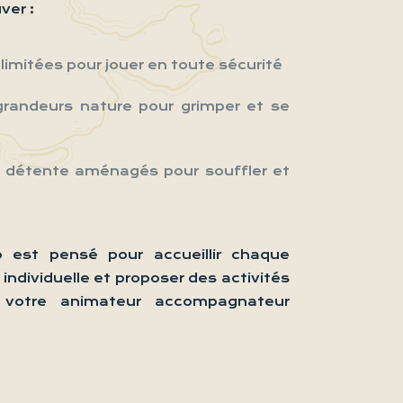
ver :
imitées pour jouer en toute sécurité
randeurs nature pour grimper et se
 détente aménagés pour souffler et
o est pensé pour accueillir chaque
individuelle et proposer des activités
c votre animateur accompagnateur