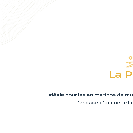
La P
Idéale pour les animations de mu
l'espace d'accueil et 