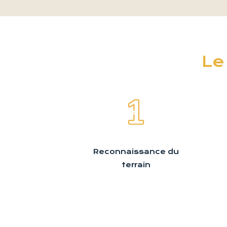
Le
Reconnaissance du
terrain