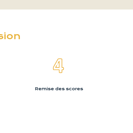
sion
Remise des scores