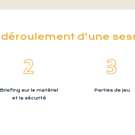
 déroulement d'une ses
Briefing sur le matériel
Parties de jeu
et la sécurité