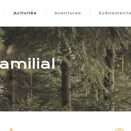
Activités
Aventures
Evénement
amilial