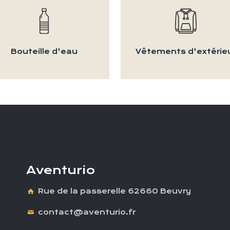
Bouteille d'eau
Vêtements d'extérie
Aventurio
Rue de la passerelle 62660 Beuvry
contact@aventurio.fr