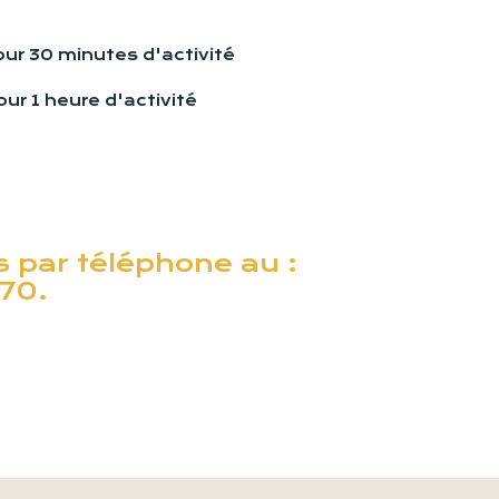
ur 30 minutes d'activité
ur 1 heure d'activité
 par téléphone au :
70.