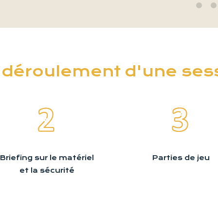
 déroulement d'une ses
Briefing sur le matériel
Parties de jeu
et la sécurité