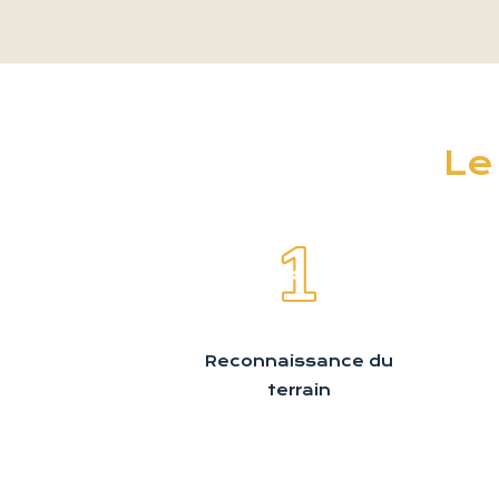
Le
Reconnaissance du
terrain