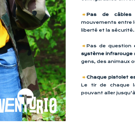
Pas de câbles
mouvements entre le 
liberté et la sécurité.
Pas de question 
système infrarouge
gens, des animaux o
Chaque pistolet es
Le tir de chaque 
pouvant aller jusqu'