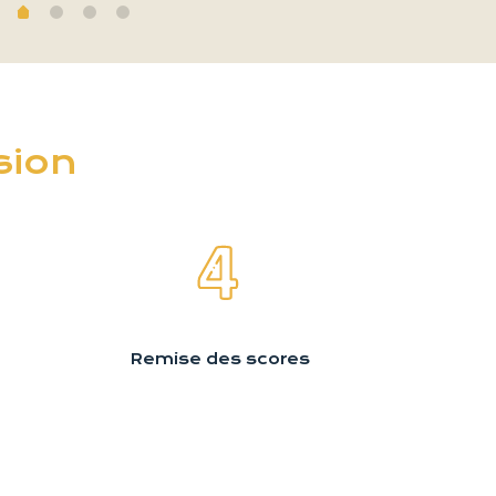
sion
Remise des scores