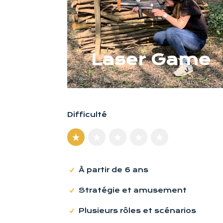
Laser Game
Difficulté
À partir de 6 ans
Stratégie et amusement
Plusieurs rôles et scénarios