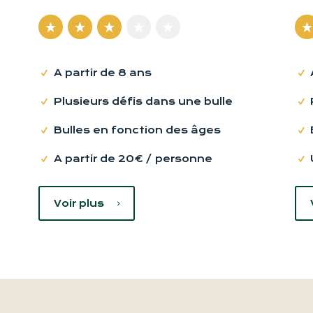
A partir de 8 ans
Plusieurs défis dans une bulle
Bulles en fonction des âges
A partir de 20€ / personne
Voir plus