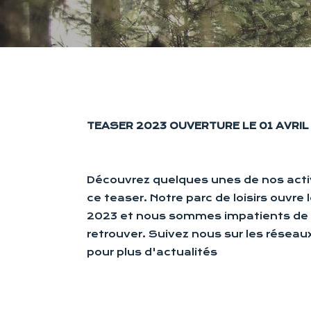
TEASER 2023 OUVERTURE LE 01 AVRIL
Découvrez quelques unes de nos acti
ce teaser. Notre parc de loisirs ouvre l
2023 et nous sommes impatients de
retrouver. Suivez nous sur les réseau
pour plus d'actualités