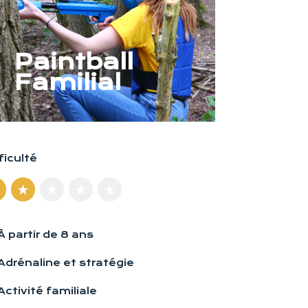
Paintball
Familial
ficulté
À partir de 8 ans
Adrénaline et stratégie
Activité familiale