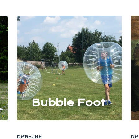
Bubble Foot
Difficulté
Dif