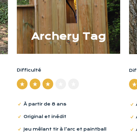
Archery Tag
Difficulté
Dif
À partir de 8 ans
Original et inédit
Jeu mêlant tir à l’arc et paintball