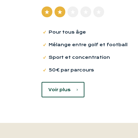
Pour tous âge
Mélange entre golf et football
Sport et concentration
50€ par parcours
Voir plus