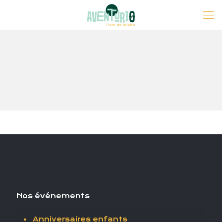
Nos événements
Anniversaires enfants