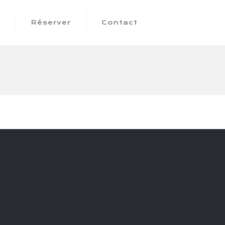
s
Réserver
Contact