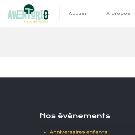
Accueil
A propos
Nos événements
Anniversaires enfants