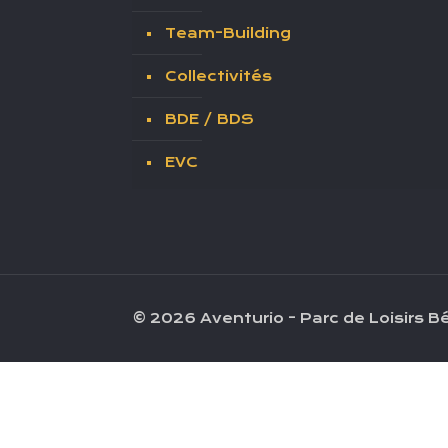
Team-Building
Collectivités
BDE / BDS
EVC
© 2026 Aventurio - Parc de Loisirs 