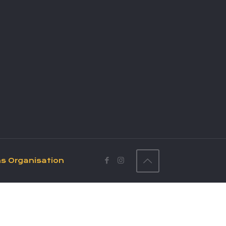
ns Organisation